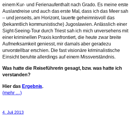
einem Kur- und Ferienaufenthalt nach Grado. Es meine erste
Auslandreise und auch das erste Mal, dass ich das Meer sah
– und jenseits, am Horizont, lauerte geheimnisvoll das
(bekanntlich kommunistische) Jugoslawien. Anlässlich einer
Sight-Seeing-Tour durch Triest sah ich mich unversehens mit
einer kriminellen Praxis konfrontiert, die heute zwar breite
Aufmerksamkeit geniesst, mir damals aber geradezu
unvorstellbar erschien. Die fast visionäre kriminalistische
Einsicht beruhte allerdings auf einem Missverständnis.
Was hatte die Reiseführerin gesagt, bzw. was hatte ich
verstanden?
Hier das
Ergebnis
.
(mehr …)
4. Juli 2013