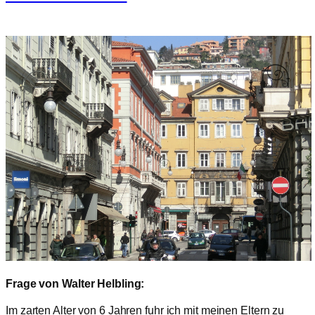
Frage von Walter Helbling:
Im zarten Alter von 6 Jahren fuhr ich mit meinen Eltern zu