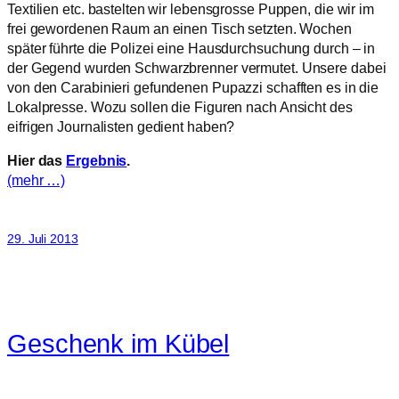
Textilien etc. bastelten wir lebensgrosse Puppen, die wir im
frei gewordenen Raum an einen Tisch setzten. Wochen
später führte die Polizei eine Hausdurchsuchung durch – in
der Gegend wurden Schwarzbrenner vermutet. Unsere dabei
von den Carabinieri gefundenen Pupazzi schafften es in die
Lokalpresse. Wozu sollen die Figuren nach Ansicht des
eifrigen Journalisten gedient haben?
Hier das
Ergebnis
.
(mehr …)
29. Juli 2013
Geschenk im Kübel