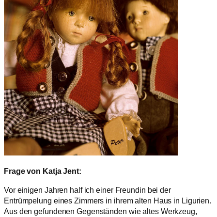
Frage von Katja Jent:
Vor einigen Jahren half ich einer Freundin bei der
Entrümpelung eines Zimmers in ihrem alten Haus in Ligurien.
Aus den gefundenen Gegenständen wie altes Werkzeug,