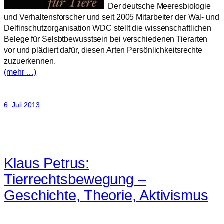
Der deutsche Meeresbiologie
und Verhaltensforscher und seit 2005 Mitarbeiter der Wal- und
Delfinschutzorganisation WDC stellt die wissenschaftlichen
Belege für Selsbtbewusstsein bei verschiedenen Tierarten
vor und plädiert dafür, diesen Arten Persönlichkeitsrechte
zuzuerkennen.
(mehr …)
6. Juli 2013
Klaus Petrus:
Tierrechtsbewegung –
Geschichte, Theorie, Aktivismus