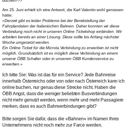
buchen???
Am 25. Juni erhielt ich eine Antwort, die Karl Valentin wohl genossen
hätte:
«Derzeit gibt es leider Probleme bei der Bereitstellung der
Fahrplandaten der Italienischen Bahnen. Daher konnten wir diese
Verbindung noch nicht in unseren Online Ticketshop einbinden. Wir
arbeiten bereits an einer Lösung. Diese sollte bis Anfang nächster
Woche umgesetzt werden.
Ein Online Ticket für die Microta Verbindung zu erwerben ist nicht
möglich. Grundsätzlich ist es möglich diese Verbindung an einem
unserer ÖBB Schalter oder in unserem ÖBB Kundenservice zu
erwerben.»
Ich bitte Sie: Was ist das für ein Service? Jede Bahnreise
innerhalb Österreichs oder von oder nach Österreich kann ich
online buchen, nur genau diese Strecke nicht. Haben die
ÖBB Angst, dass die weniger beliebten Busverbindungen
nicht mehr genutzt werden, wenn mehr und mehr Passagiere
merken, dass es auch Bahnverbindungen gibt?
Bitte sorgen Sie dafür, dass die «Bahnen» im Namen Ihres
Unternehmens nicht noch mehr zur Farce werden.