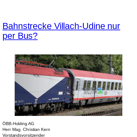
Bahnstrecke Villach-Udine nur
per Bus?
ÖBB-Holding AG
Herr Mag. Christian Kern
Vorstandsvorsitzender