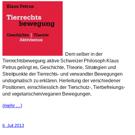
Dem selber in der
Tierrechtsbewegung aktive Schweizer Philosoph Klaus
Petrus gelingt es, Geschichte, Theorie, Strategien und
Streitpunkte der Tierrechts- und verwandter Bewegungen
undogmatisch zu erklären. Herleitung der verschiedener
Positionen, einschliesslich der Tierschutz-, Tierbefreiungs-
und vegetarischen/veganen Bewegungen.
(mehr …)
6. Juli 2013