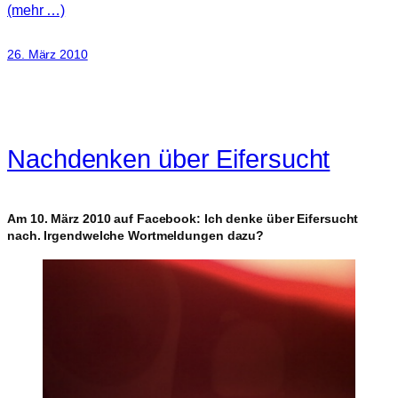
(mehr …)
26. März 2010
Nachdenken über Eifersucht
Am 10. März 2010 auf Facebook: Ich denke über Eifersucht
nach. Irgendwelche Wortmeldungen dazu?