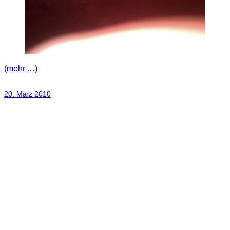
(mehr …)
20. März 2010