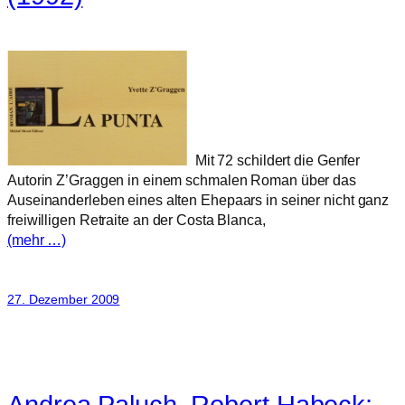
Mit 72 schildert die Genfer
Autorin Z’Graggen in einem schmalen Roman über das
Auseinanderleben eines alten Ehepaars in seiner nicht ganz
freiwilligen Retraite an der Costa Blanca,
(mehr …)
27. Dezember 2009