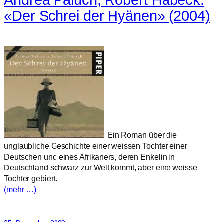
Andrea Paluch, Robert Habeck:
«Der Schrei der Hyänen» (2004)
Ein Roman über die
unglaubliche Geschichte einer weissen Tochter einer
Deutschen und eines Afrikaners, deren Enkelin in
Deutschland schwarz zur Welt kommt, aber eine weisse
Tochter gebiert.
(mehr …)