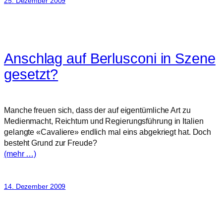
25. Dezember 2009
Anschlag auf Berlusconi in Szene
gesetzt?
Manche freuen sich, dass der auf eigentümliche Art zu
Medienmacht, Reichtum und Regierungsführung in Italien
gelangte «Cavaliere» endlich mal eins abgekriegt hat. Doch
besteht Grund zur Freude?
(mehr …)
14. Dezember 2009