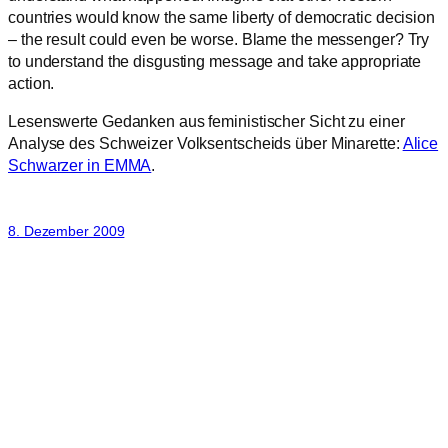
countries would know the same liberty of democratic decision
– the result could even be
worse. Blame the messenger? Try
to understand the disgusting message and take appropriate
action.
Lesenswerte Gedanken aus feministischer Sicht zu einer
Analyse des Schweizer Volksentscheids über Minarette:
Alice
Schwarzer in EMMA
.
8. Dezember 2009