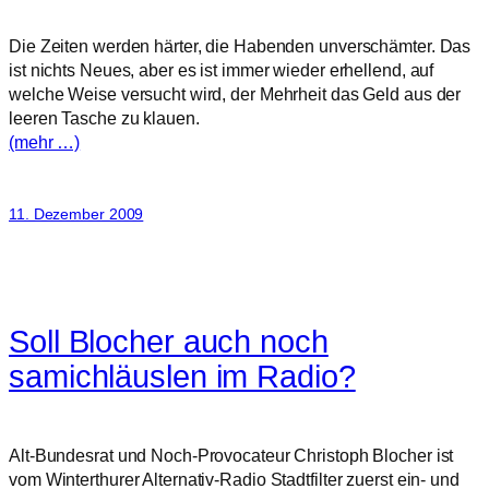
Die Zeiten werden härter, die Habenden unverschämter. Das
ist nichts Neues, aber es ist immer wieder erhellend, auf
welche Weise versucht wird, der Mehrheit das Geld aus der
leeren Tasche zu klauen.
(mehr …)
11. Dezember 2009
Soll Blocher auch noch
samichläuslen im Radio?
Alt-Bundesrat und Noch-Provocateur Christoph Blocher ist
vom Winterthurer Alternativ-Radio Stadtfilter zuerst ein- und