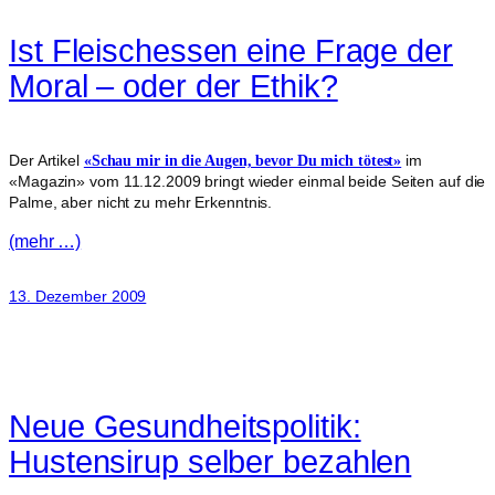
Ist Fleischessen eine Frage der
Moral – oder der Ethik?
Der Artikel
im
«Schau mir in die Augen, bevor Du mich tötest»
«Magazin» vom 11.12.2009 bringt wieder einmal beide Seiten auf die
Palme, aber nicht zu mehr Erkenntnis.
(mehr …)
13. Dezember 2009
Neue Gesundheitspolitik:
Hustensirup selber bezahlen