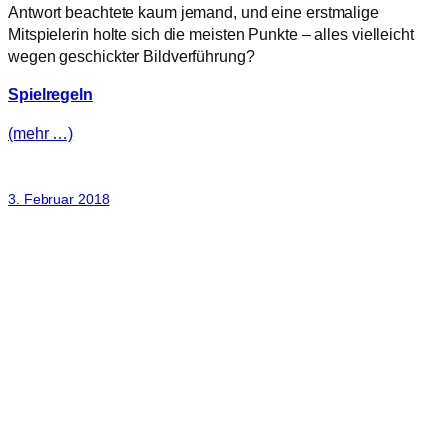
Antwort beachtete kaum jemand, und eine erstmalige
Mitspielerin holte sich die meisten Punkte – alles vielleicht
wegen geschickter Bildverführung?
Spielregeln
(mehr …)
3. Februar 2018