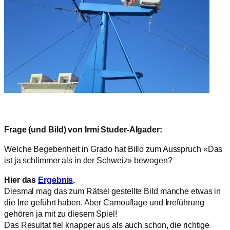
Frage (und Bild) von Irmi Studer-Algader:
Welche Begebenheit in Grado hat Billo zum Ausspruch «Das
ist ja schlimmer als in der Schweiz» bewogen?
Hier das
Ergebnis
.
Diesmal mag das zum Rätsel gestellte Bild manche etwas in
die Irre geführt haben. Aber Camouflage und Irreführung
gehören ja mit zu diesem Spiel!
Das Resultat fiel knapper aus als auch schon, die richtige