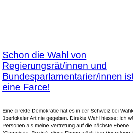
Schon die Wahl von
Regierungsrät/innen und
Bundesparlamentarier/innen is
eine Farce!
Eine direkte Demokratie hat es in der Schweiz bei Wah
überlokaler Art nie gegeben. Direkte Wahl hiesse: Ich w
Personen als meine Vertretung auf die nächste Ebene