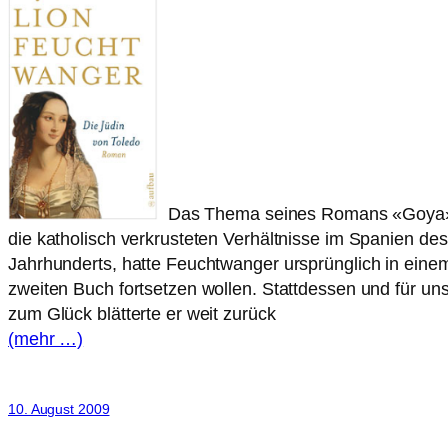
Das Thema seines Romans «Goya
die katholisch verkrusteten Verhältnisse im Spanien des
Jahrhunderts, hatte Feuchtwanger ursprünglich in eine
zweiten Buch fortsetzen wollen. Stattdessen und für un
zum Glück blätterte er weit zurück
(mehr …)
10. August 2009