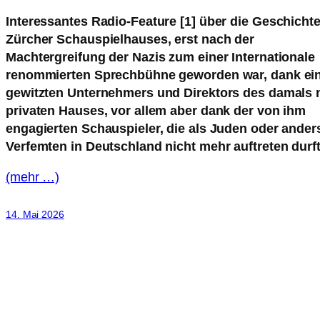
Interessantes Radio-Feature [1] über die Geschicht
Zürcher Schauspielhauses, erst nach der
Machtergreifung der Nazis zum einer Internationale
renommierten Sprechbühne geworden war, dank ei
gewitzten Unternehmers und Direktors des damals
privaten Hauses, vor allem aber dank der von ihm
engagierten Schauspieler, die als Juden oder ander
Verfemten in Deutschland nicht mehr auftreten durf
(mehr …)
14. Mai 2026