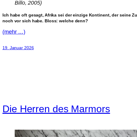
Billo, 2005)
Ich habe oft gesagt, Afrika sei der einzige Kontinent, der seine Z
noch vor sich habe. Bloss: welche denn?
(mehr …)
19. Januar 2026
Die Herren des Marmors