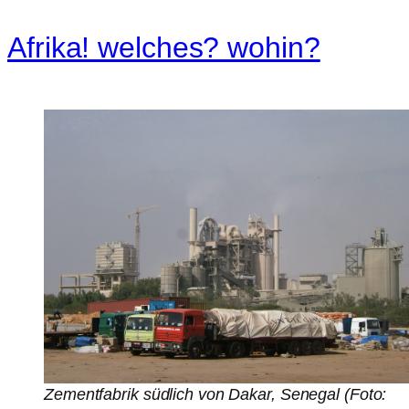
Afrika! welches? wohin?
Zementfabrik südlich von Dakar, Senegal (Foto: