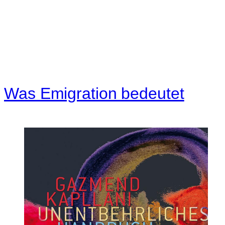
Was Emigration bedeutet