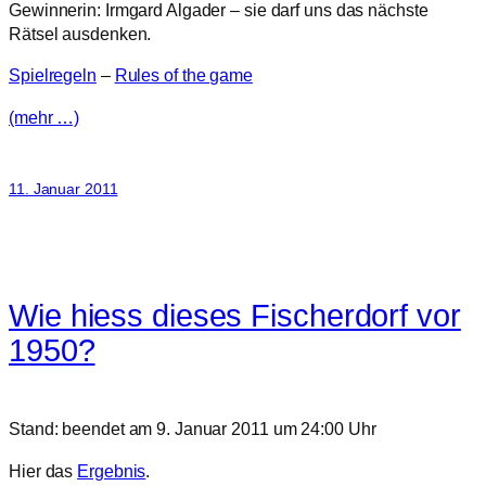
Gewinnerin: Irmgard Algader – sie darf uns das nächste
Rätsel ausdenken.
Spielregeln
–
Rules of the game
(mehr …)
11. Januar 2011
Wie hiess dieses Fischerdorf vor
1950?
Stand: beendet am 9. Januar 2011 um 24:00 Uhr
Hier das
Ergebnis
.