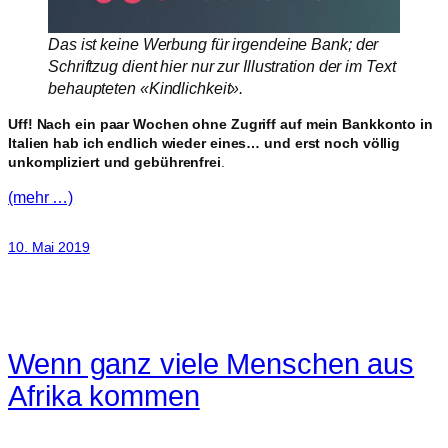
Das ist keine Werbung für irgendeine Bank; der
Schriftzug dient hier nur zur Illustration der im Text
behaupteten «Kindlichkeit».
Uff! Nach ein paar Wochen ohne Zugriff auf mein Bankkonto in
Italien hab ich endlich wieder eines… und erst noch völlig
unkompliziert und gebührenfrei
.
(mehr …)
10. Mai 2019
Wenn ganz viele Menschen aus
Afrika kommen